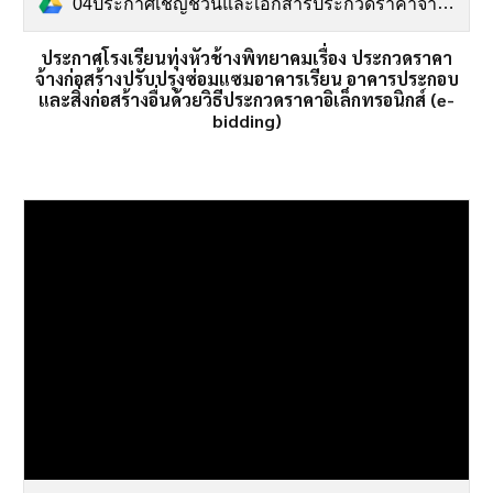
04ประกาศเชิญชวนและเอกสารประกวดราคาจ้างซ่อมแซมอาคารเรียน โรงเรียนทุ่งหัวช้างพิทยาคม .pdf
ประกาศโรงเรียนทุ่งหัวช้างพิทยาคมเรื่อง ประกวดราคา
จ้างก่อสร้างปรับปรุงซ่อมแซมอาคารเรียน อาคารประกอบ
และสิ่งก่อสร้างอื่นด้วยวิธีประกวดราคาอิเล็กทรอนิกส์ (e-
bidding)