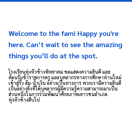
Welcome to the fam! Happy you're
here. Can’t wait to see the amazing
things you’ll do at the spot.
โรงเรียนทุ่งหัวช้างพิทยาคม ขอแสดงความยินดี และ
ต้อนรับข้าราชการครู และบุคลากรทางการศึกษาท่านใหม่
เข้าสู่รั้ว ส้ม-น้ำเงิน อย่างเป็นทางการ พวกเรามีความยินดี
เป็นอย่างยิ่งที่ได้บุคลากรผู้มีความรู้ความสามารถมาเป็น
ส่วนหนึ่งในการร่วมพัฒนาศักยภาพเยาวชนอำเภอ
ทุ่งหัวช้างสืบไป