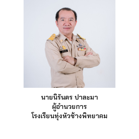
นายนิรันดร ปาละมา
ผู้อำนวยการ
โรงเรียนทุ่งหัวช้างพิทยาคม