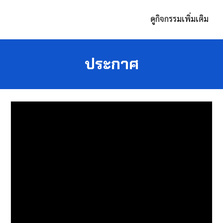
ดูกิจกรรมเพิ่มเติม
ประกาศ