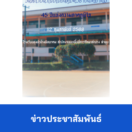
ข่าวประชาสัมพันธ์