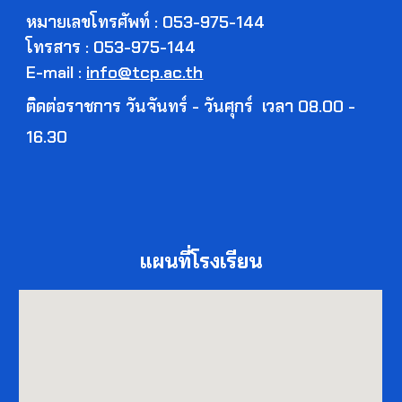
หมายเลขโทรศัพท์ : 053-975-144
โทรสาร : 053-975-144
E-mail :
info@tcp.ac.th
ติดต่อราชการ วันจันทร์ - วันศุกร์ เวลา 08.00 -
16.30
แผนที่โรงเรียน