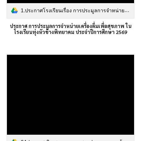
1.ประกาศโรงเรียนเรื่อง การประมูลการจำหน่ายเครื่องดื่มเพื่อสุขภาพภายในโรงเรียนทุ่งหัวช้างพิทยาคม ประจำปีการศึกาษา 2569.pdf
ประกาศ การประมูลการจำหน่ายเครื่องดื่มเพื่อสุขภาพ ใน
โรงเรียนทุ่งหัวช้างพิทยาคม ประจำปีการศึกษา 2569