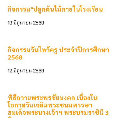
กิจกรรม"ปลูกต้นไม้ภายในโรงเรียน
18 มิถุนายน 2568
กิจกรรมวันไหว้ครู ประจำปีการศึกษา
2568
12 มิถุนายน 2568
พิธีถวายพระพรชัยมงคล เนื่องใน
โอกาสวันเฉลิมพระชนมพรรษา
สมเด็จพระนางเจ้าฯ พระบรมราชินี 3