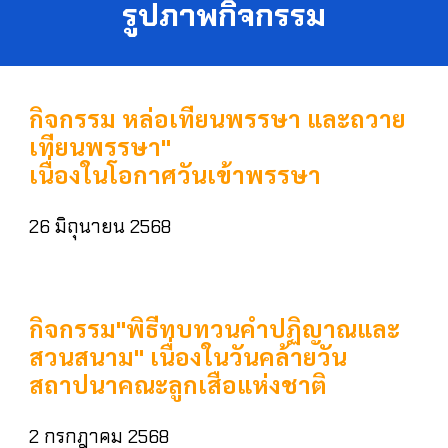
รูปภาพกิจกรรม
กิจกรรม หล่อเทียนพรรษา และถวาย
เทียนพรรษา"
เนื่องในโอกาศวันเข้าพรรษา
26 มิถุนายน 2568
กิจกรรม"พิธีทบทวนคำปฏิญาณและ
สวนสนาม" เนื่องในวันคล้ายวัน
สถาปนาคณะลูกเสือแห่งชาติ
2 กรกฎาคม 2568