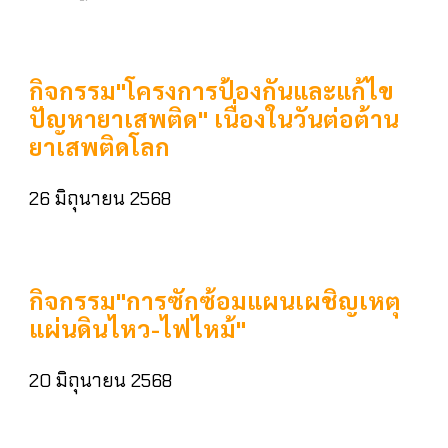
กิจกรรม"โครงการป้องกันและแก้ไข
ปัญหายาเสพติด" เนื่องในวันต่อต้าน
ยาเสพติดโลก
26 มิถุนายน 2568
กิจกรรม"การซักซ้อมแผนเผชิญเหตุ
แผ่นดินไหว-ไฟไหม้"
20 มิถุนายน 2568