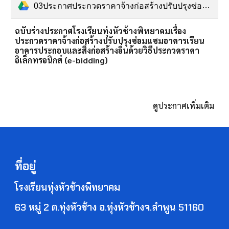
03ประกาศประกวดราคาจ้างก่อสร้างปรับปรุงซ่อมแซมอาคารเรียน อาคารประกอบและสิ่งก่อสร้างอื่….pdf
ฉบับร่างประกาศโรงเรียนทุ่งหัวช้างพิทยาคมเรื่อง
ประกวดราคาจ้างก่อสร้างปรับปรุงซ่อมแซมอาคารเรียน
อาคารประกอบและสิ่งก่อสร้างอื่นด้วยวิธีประกวดราคา
อิเล็กทรอนิกส์ (e-bidding)
ดู
ประกาศเ
พิ่มเติม
ที่อยู่
โรงเรียนทุ่งหัวช้างพิทยาคม
63 หมู่ 2 ต.ทุ่งหัวช้าง อ.ทุ่งหัวช้างจ.ลำพูน 51160