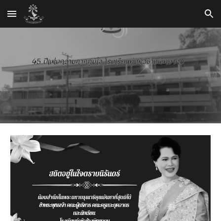
Skip to main content
Skip to navigation