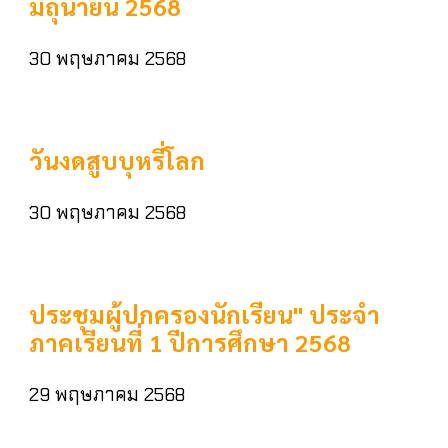
มิถุนายน 2568
30 พฤษภาคม 2568
วันงดสูบบุหรี่โลก
30 พฤษภาคม 2568
ประชุมผู้ปกครองนักเรียน" ประจำ
ภาคเรียนที่ 1 ปีการศึกษา 2568
29 พฤษภาคม 2568