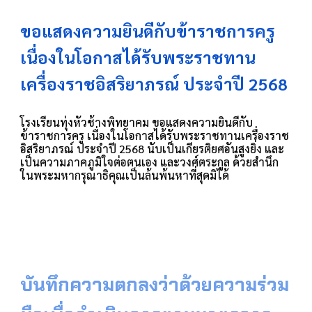
ขอแสดงความยินดีกับข้าราชการครู
เนื่องในโอกาสได้รับพระราชทาน
เครื่องราชอิสริยาภรณ์ ประจำปี 2568
โรงเรียนทุ่งหัวช้างพิทยาคม ขอแสดงความยินดีกับ
ข้าราชการครู เนื่องในโอกาสได้รับพระราชทานเครื่องราช
อิสริยาภรณ์ ประจำปี 2568 นับเป็นเกียรติยศอันสูงยิ่ง และ
เป็นความภาคภูมิใจต่อตนเอง และวงศ์ตระกูล ด้วยสำนึก
ในพระมหากรุณาธิคุณเป็นล้นพ้นหาที่สุดมิได้
บันทึกความตกลงว่าด้วยความร่วม